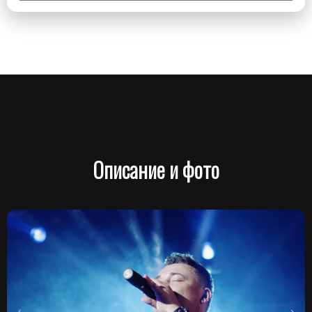
Описание и фото