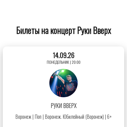
Билеты на концерт Руки Вверх
14.09.26
ПОНЕДЕЛЬНИК | 20:00
РУКИ ВВЕРХ
Воронеж | Поп | Воронеж. Юбилейный (Воронеж) | 6+