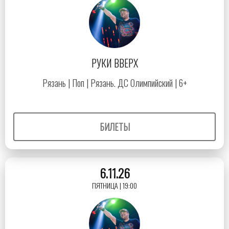
РУКИ ВВЕРХ
Рязань | Поп | Рязань. ДС Олимпийский | 6+
БИЛЕТЫ
6.11.26
ПЯТНИЦА | 19:00