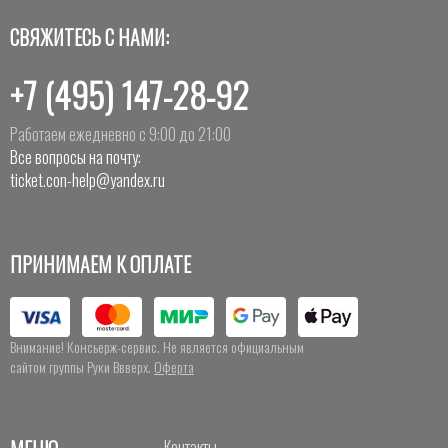
СВЯЖИТЕСЬ С НАМИ:
+7 (495) 147-28-92
Работаем ежедневно с 9:00 до 21:00
Все вопросы на почту:
ticket.con-help@yandex.ru
ПРИНИМАЕМ К ОПЛАТЕ
Внимание! Консьерж-сервис. Не является официальным
сайтом группы Руки Ввверх.
Оферта
Контакты