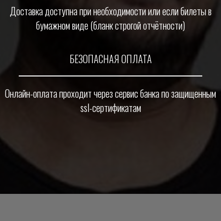
Доставка доступна при необходимости или если билеты в
бумажном виде (бланк строгой отчётности)
БЕЗОПАСНАЯ ОПЛАТА
Онлайн-оплата проходит через сервис банка по защищенным
ssl-сертификатам