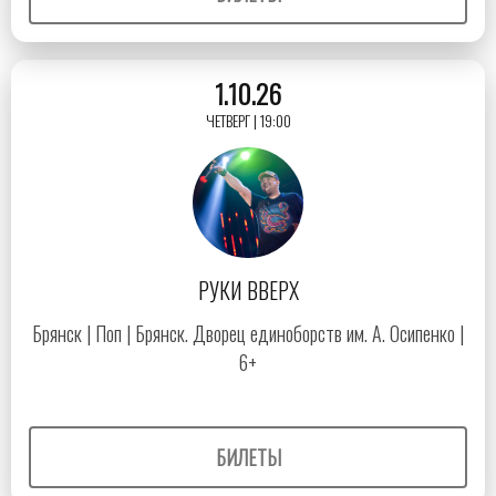
1.10.26
ЧЕТВЕРГ | 19:00
РУКИ ВВЕРХ
Брянск | Поп | Брянск. Дворец единоборств им. А. Осипенко |
6+
БИЛЕТЫ