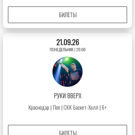
БИЛЕТЫ
21.09.26
ПОНЕДЕЛЬНИК | 20:00
РУКИ ВВЕРХ
Краснодар | Поп | СКК Баскет-Холл | 6+
БИЛЕТЫ