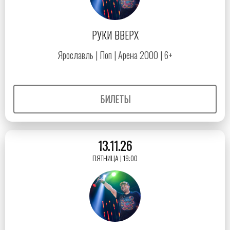
РУКИ ВВЕРХ
Ярославль | Поп | Арена 2000 | 6+
БИЛЕТЫ
13.11.26
ПЯТНИЦА | 19:00