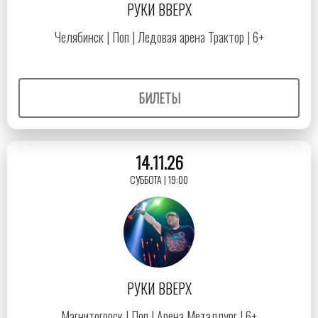
РУКИ ВВЕРХ
Челябинск | Поп | Ледовая арена Трактор | 6+
БИЛЕТЫ
14.11.26
СУББОТА | 19:00
РУКИ ВВЕРХ
Магнитогорск | Поп | Арена Металлург | 6+