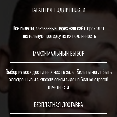
ГАРАНТИЯ ПОДЛИННОСТИ
Все билеты, заказанные через наш сайт, проходят
тщательную проверку на их подлинность
МАКСИМАЛЬНЫЙ ВЫБОР
Выбор из всех доступных мест в зале. Билеты могут быть
электронные и в классическом виде на бланке строгой
отчётности
БЕСПЛАТНАЯ ДОСТАВКА