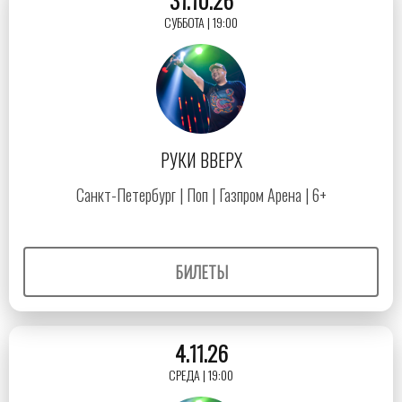
31.10.26
СУББОТА | 19:00
РУКИ ВВЕРХ
Санкт-Петербург | Поп | Газпром Арена | 6+
БИЛЕТЫ
4.11.26
СРЕДА | 19:00