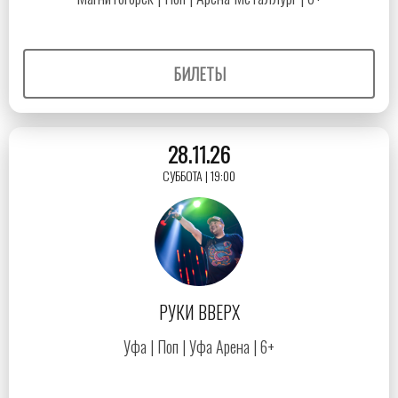
БИЛЕТЫ
28.11.26
СУББОТА | 19:00
РУКИ ВВЕРХ
Уфа | Поп | Уфа Арена | 6+