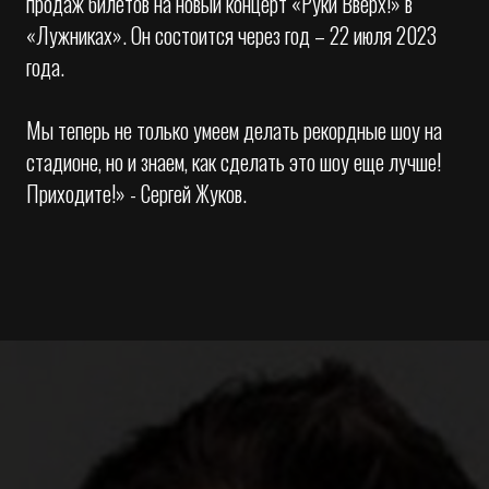
продаж билетов на новый концерт «Руки Вверх!» в
«Лужниках». Он состоится через год – 22 июля 2023
года.
Мы теперь не только умеем делать рекордные шоу на
стадионе, но и знаем, как сделать это шоу еще лучше!
Приходите!» - Сергей Жуков.