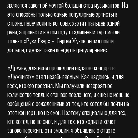
является заветной мечтой большинства музыкантов. На
это способны только самые популярные артисты в
стране, перечислить которых хватит пальцев одной
руки, а провести в этом году стадионный тур смогли
только «Руки Вверх!». Сергей Жуков решил пойти
дальше, сделав такие концерты регулярными:
«Друзья, для меня прошедший недавно концерт в
«Лужниках» стал незабываемым. Как, надеюсь, и для
всех, кто его посетил. Мы получили невероятное
количество теплых отзывов после него, и еще не меньше
сообщений с сожалениями от тех, кто хотел бы пойти на
этот концерт, но не смог. Поэтому специально для тех,
кто хотел, но не смог, и для тех, кто ходил и хочет
заново пережить эти эмоции, я объявляю о старте