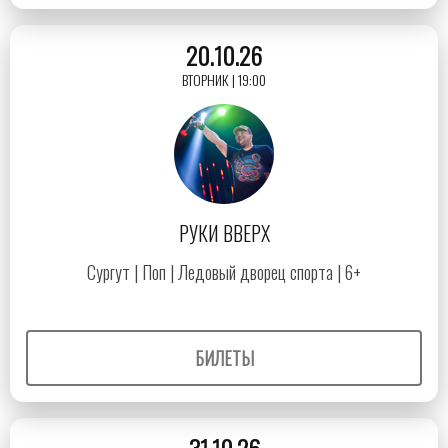
20.10.26
ВТОРНИК | 19:00
РУКИ ВВЕРХ
Сургут | Поп | Ледовый дворец спорта | 6+
БИЛЕТЫ