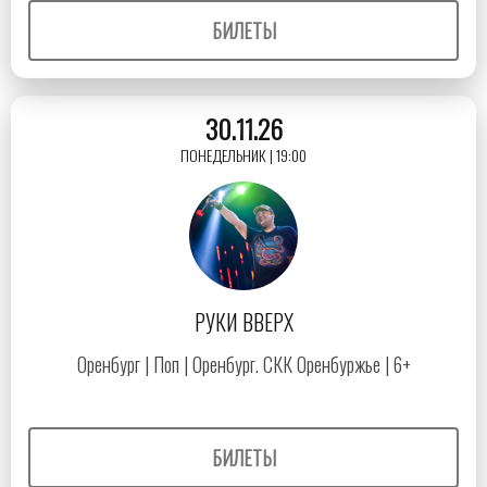
БИЛЕТЫ
30.11.26
ПОНЕДЕЛЬНИК | 19:00
РУКИ ВВЕРХ
Оренбург | Поп | Оренбург. СКК Оренбуржье | 6+
БИЛЕТЫ