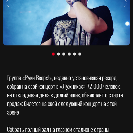
Группа «Руки Вверх!», недавно установившая рекорд,
собрав на свой концерт в «Лужниках» 72 000 человек,
не откладывая дела в долгий ящик, объявляет о старте
продаж билетов на свой следующий концерт на этой
арене
Собрать полный зал на главном стадионе страны